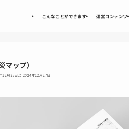
こんなことができます
運営コンテンツ
災マップ）
4年12月25日
2024年12月27日