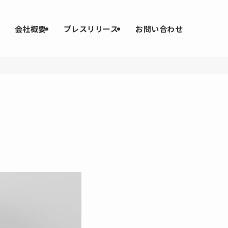
会社概要
プレスリリース
お問い合わせ