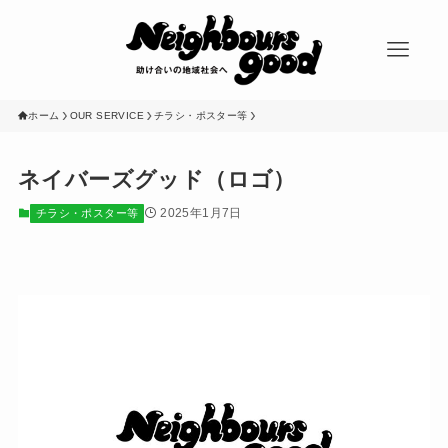
ホーム
OUR SERVICE
チラシ・ポスター等
ネイバーズグッド（ロゴ）
2025年1月7日
チラシ・ポスター等