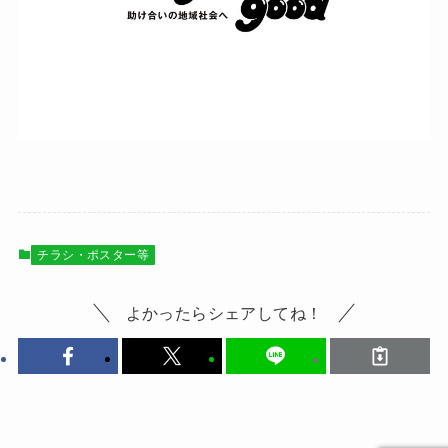
チラシ・ポスター等
よかったらシェアしてね！