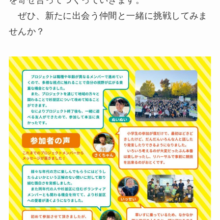
ぜひ、新たに出会う仲間と一緒に挑戦してみま
せんか？