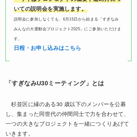
いての説明会を実施します。
説明会に参加しなくても、6月15日から始まる「すぎなみ
みんなの大運動会プロジェクト2025」にご参加いただけま
す。
日程・お申し込みはこちら
「すぎなみU30ミーティング」とは
杉並区に縁のある30 歳以下のメンバーを公募
し、集まった同世代の仲間同士で力を合わせて、
一つの大きなプロジェクトを一緒につくりあげて
いきます。