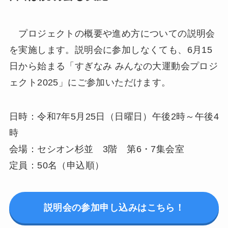
プロジェクトの概要や進め方についての説明会
を実施します。説明会に参加しなくても、6月15
日から始まる「すぎなみ みんなの大運動会プロジ
ェクト2025」にご参加いただけます。
日時：令和7年5月25日（日曜日）午後2時～午後4
時
会場：セシオン杉並 3階 第6・7集会室
定員：50名（申込順）
説明会の参加申し込みはこちら！