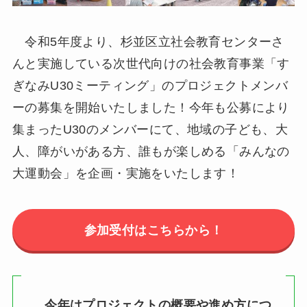
令和5年度より、杉並区立社会教育センターさ
んと実施している次世代向けの社会教育事業「す
ぎなみU30ミーティング」のプロジェクトメンバ
ーの募集を開始いたしました！今年も公募により
集まったU30のメンバーにて、地域の子ども、大
人、障がいがある方、誰もが楽しめる「みんなの
大運動会」を企画・実施をいたします！
参加受付はこちらから！
今年はプロジェクトの概要や進め方につ