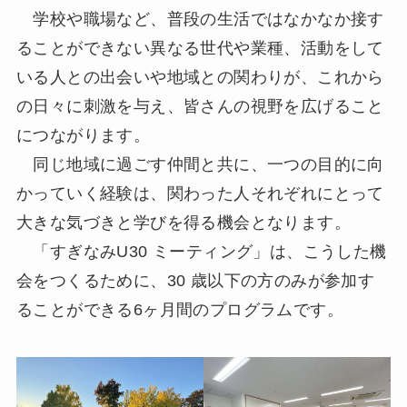
学校や職場など、普段の生活ではなかなか接す
ることができない異なる世代や業種、活動をして
いる人との出会いや地域との関わりが、これから
の日々に刺激を与え、皆さんの視野を広げること
につながります。
同じ地域に過ごす仲間と共に、一つの目的に向
かっていく経験は、関わった人それぞれにとって
大きな気づきと学びを得る機会となります。
「すぎなみU30 ミーティング」は、こうした機
会をつくるために、30 歳以下の方のみが参加す
ることができる6ヶ月間のプログラムです。