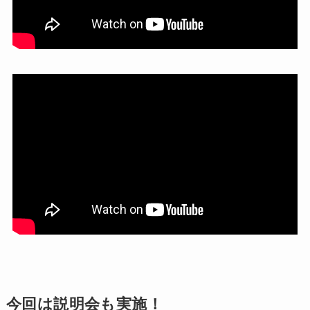
今回は説明会も実施！