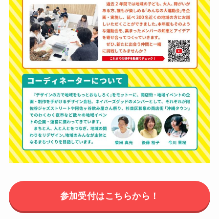
参加受付はこちらから！