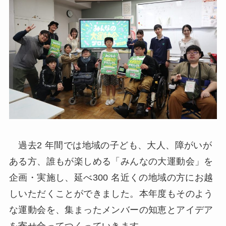
過去2 年間では地域の子ども、大人、障がいが
ある方、誰もが楽しめる「みんなの大運動会」を
企画・実施し、延べ300 名近くの地域の方にお越
しいただくことができました。本年度もそのよう
な運動会を、集まったメンバーの知恵とアイデア
を寄せ合ってつくっていきます。