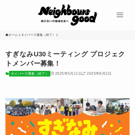
ホーム
ネイバーズ募集（終了）
すぎなみU30ミーティング プロジェク
トメンバー募集！
2025年5月11日
2025年6月2日
ネイバーズ募集（終了）