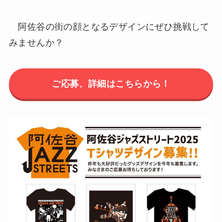
阿佐谷の街の顔となるデザインにぜひ挑戦して
みませんか？
ご応募、詳細はこちらから！