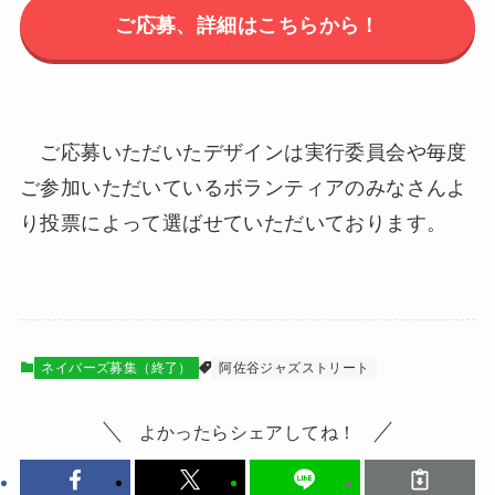
ご応募、詳細はこちらから！
ご応募いただいたデザインは実行委員会や毎度
ご参加いただいているボランティアのみなさんよ
り投票によって選ばせていただいております。
ネイバーズ募集（終了）
阿佐谷ジャズストリート
よかったらシェアしてね！