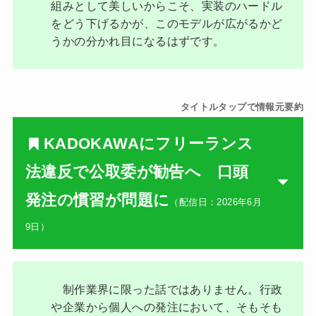
組みとして美しいからこそ、実装のハードル
をどう下げるかが、このモデルが広がるかど
うかの分かれ目になるはずです。
タイトルタップで情報元要約
KADOKAWAにフリーランス
法違反で公取委が勧告へ 口頭
発注の慣習が問題に
（配信日：2026年6月
9日）
制作業界に限った話ではありません。行政
や企業から個人への発注において、そもそも