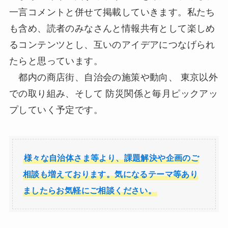
一言コメントと併せて掲載していきます。私たち
も含め、読者のみなさんと情報共有として楽しめ
るコンテンツとし、互いのアイデアにつなげられ
たらと思っています。
都内の商店街、自治会の施策や動向、 東京以外
での取り組み、そして 防災関係と毎月ピックアッ
プしていく予定です。
様々な自治体さま等より、課題解決や企画のご
相談も増えております。気になるテーマ等あり
ましたらお気軽にご相談ください。