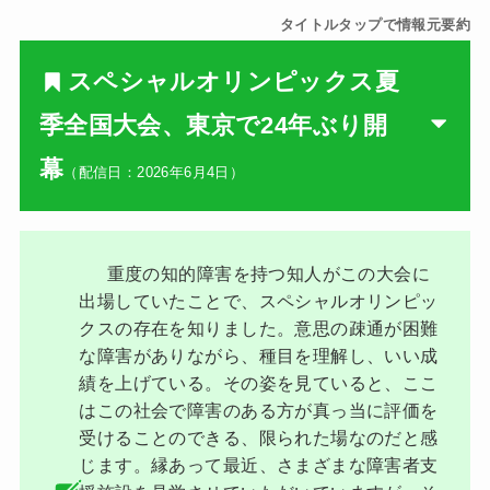
タイトルタップで情報元要約
スペシャルオリンピックス夏
季全国大会、東京で24年ぶり開
幕
（配信日：2026年6月4日）
重度の知的障害を持つ知人がこの大会に
出場していたことで、スペシャルオリンピッ
クスの存在を知りました。意思の疎通が困難
な障害がありながら、種目を理解し、いい成
績を上げている。その姿を見ていると、ここ
はこの社会で障害のある方が真っ当に評価を
受けることのできる、限られた場なのだと感
じます。縁あって最近、さまざまな障害者支