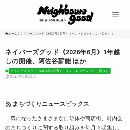
ホーム
ネイバーズグッド《2026年6月号》
イントロダクション（目次）
ネイバーズグッド《2026年6月》1年越
しの開催、阿佐谷薪能 ほか
ネイバーズグッド《2026年6月号》
イントロダクション（目次）
2026年6月12日
まちづくりニュースピックス
気になったさまざまな自治体や商店街、町内会
のまちづくりに関する取り組みを毎月々収集し、