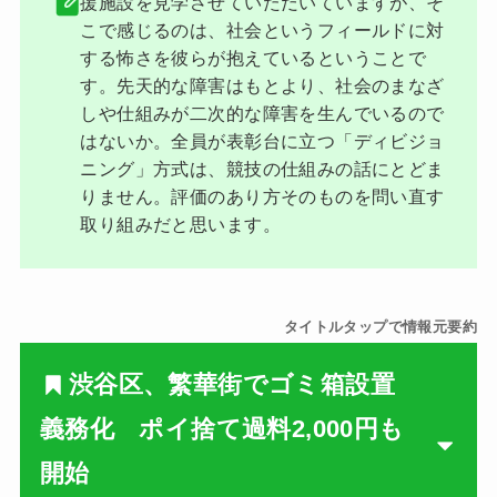
援施設を見学させていただいていますが、そ
こで感じるのは、社会というフィールドに対
する怖さを彼らが抱えているということで
す。先天的な障害はもとより、社会のまなざ
しや仕組みが二次的な障害を生んでいるので
はないか。全員が表彰台に立つ「ディビジョ
ニング」方式は、競技の仕組みの話にとどま
りません。評価のあり方そのものを問い直す
取り組みだと思います。
タイトルタップで情報元要約
渋谷区、繁華街でゴミ箱設置
義務化 ポイ捨て過料2,000円も
開始