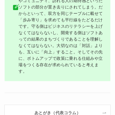
やコミュニティ、訪れる人の期待感といった
ソフトの部分が置き去りにされてしまう。だ
からといって、双方を同じテーブルに載せて
「歩み寄り」を求めても平行線をたどるだけ
です。守る側はビジネスのリテラシーを上げ
なくてはならないし、開発する側はソフトあ
っての結果のまちづくりであることを理解し
なくてはならない。大切なのは「対話」より
も、互いに「向上」すること。そしてその先
に、ボトムアップで政策に乗れる仕組みや立
場をつくる存在が求められていると考えま
す。
あとがき（代表コラム）