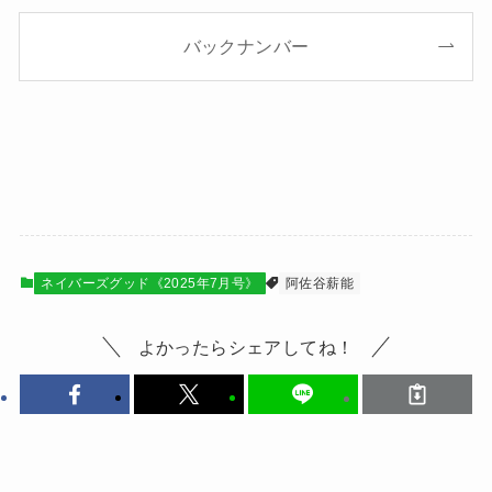
バックナンバー
ネイバーズグッド《2025年7月号》
阿佐谷薪能
よかったらシェアしてね！