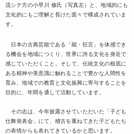
流シテ方の小早川 修氏（写真左）と、地域的にも
文化的にもご理解と長けた面々で構成されていま
す。
日本の古典芸能である「能・狂言」を体感でき
る機会を地域につくり、世界に誇る文化を身近で
感じていただくこと。そして、伝統文化の根底に
ある精神や美意識に触れることで豊かな人間性を
育み、地域での教育と文化振興に寄与することを
目的に、年間を通して活動しています。
その志は、今年披露させていただいた「子ども
仕舞発表会」にて、稽古を重ねてきた子どもたち
の表情からも表れてきているかと思います。