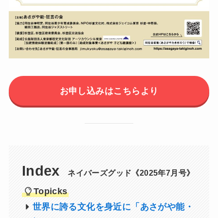
お申し込みはこちらより
Index
ネイバーズグッド《2025年7月号》
Topicks
世界に誇る文化を身近に「あさがや能・