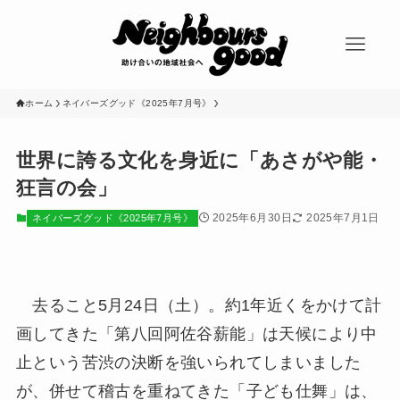
ホーム
ネイバーズグッド《2025年7月号》
世界に誇る文化を身近に「あさがや能・
狂言の会」
2025年6月30日
2025年7月1日
ネイバーズグッド《2025年7月号》
去ること5月24日（土）。約1年近くをかけて計
画してきた「第八回阿佐谷薪能」は天候により中
止という苦渋の決断を強いられてしまいました
が、併せて稽古を重ねてきた「子ども仕舞」は、