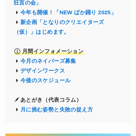
狂言の会」
今年も開催！「NEW ばか踊り 2025」
新企画「となりのクリエイターズ
（仮）」はじめます。
月間インフォメーション
今月のネイバーズ募集
デザインワークス
今後のスケジュール
あとがき（代表コラム）
月に挑む姿勢と失敗の捉え方