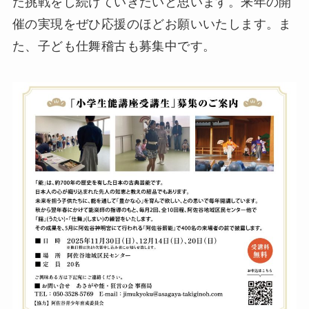
た挑戦をし続けていきたいと思います。来年の開
催の実現をぜひ応援のほどお願いいたします。ま
た、子ども仕舞稽古も募集中です。