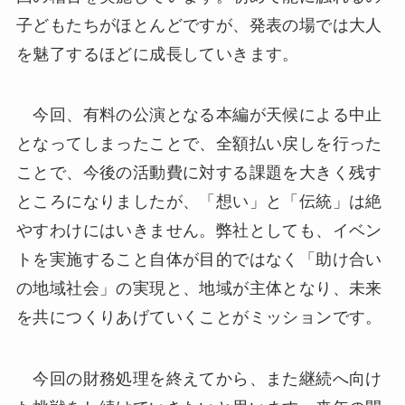
子どもたちがほとんどですが、発表の場では大人
を魅了するほどに成長していきます。
今回、有料の公演となる本編が天候による中止
となってしまったことで、全額払い戻しを行った
ことで、今後の活動費に対する課題を大きく残す
ところになりましたが、「想い」と「伝統」は絶
やすわけにはいきません。弊社としても、イベン
トを実施すること自体が目的ではなく「助け合い
の地域社会」の実現と、地域が主体となり、未来
を共につくりあげていくことがミッションです。
今回の財務処理を終えてから、また継続へ向け