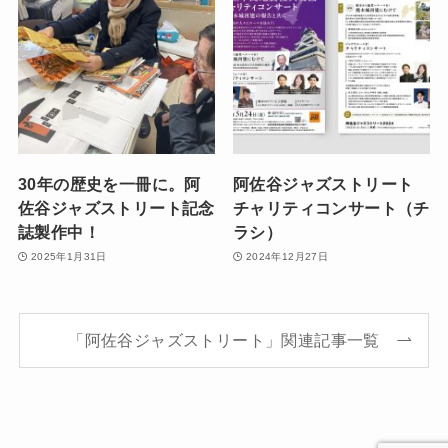
30年の歴史を一冊に。阿
阿佐谷ジャズストリート
佐谷ジャズストリート記念
チャリティコンサート（チ
誌製作中！
ラシ）
2025年1月31日
2024年12月27日
「阿佐谷ジャズストリート」関連記事一覧