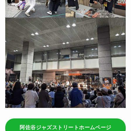
阿佐谷ジャズストリートホームページ