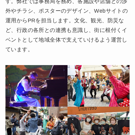
す。弊社では事務局を務め、各施設や店舗との渉
外やチラシ、ポスターのデザイン、Webサイトの
運用からPRを担当します。文化、観光、防災な
ど、行政の各所との連携も意識し、街に根付くイ
ベントとして地域全体で支えていけるよう運営し
ています。