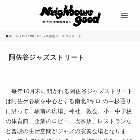
ホーム
OUR WORKS
阿佐谷ジャズストリート
阿佐谷ジャズストリート
毎年10月末に開かれる阿佐谷ジャズストリート
は阿佐ケ谷駅を中心とする南北2キロ の中杉通り
に沿って、駅前の広場、神社、教会、小・中学校
の体育館、企業のロビー、喫茶店、レストランな
ど普段の生活空間がジャズの演奏会場となりま