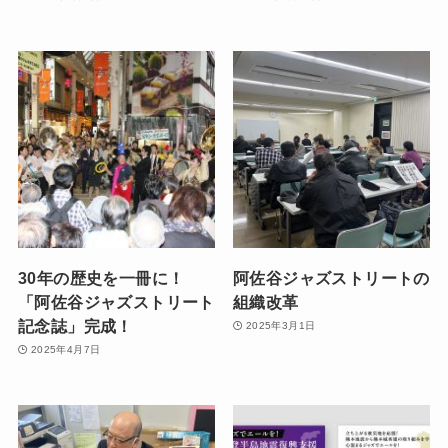
30年の歴史を一冊に！
阿佐谷ジャズストリートの
「阿佐谷ジャズストリート
組織改革
記念誌」完成！
2025年3月1日
2025年4月7日