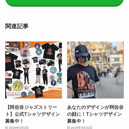
関連記事
【阿佐谷ジャズストリー
あなたのデザインが阿佐谷
ト】公式Tシャツデザイン
の顔に！Tシャツデザイン
募集中！
募集中！
2025年6月2日
2025年5月31日