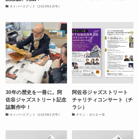
ネイバーズグッド《2025年4月号》
30年の歴史を一冊に。阿
阿佐谷ジャズストリート
佐谷ジャズストリート記念
チャリティコンサート（チ
誌製作中！
ラシ）
ネイバーズグッド《2025年2月号》
チラシ・ポスター等