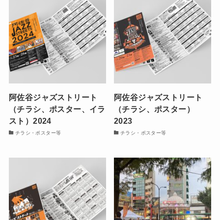
阿佐谷ジャズストリート
阿佐谷ジャズストリート
（チラシ、ポスター、イラ
（チラシ、ポスター）
スト）2024
2023
チラシ・ポスター等
チラシ・ポスター等