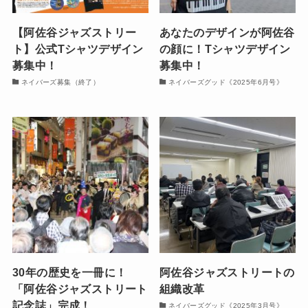
【阿佐谷ジャズストリー
あなたのデザインが阿佐谷
ト】公式Tシャツデザイン
の顔に！Tシャツデザイン
募集中！
募集中！
ネイバーズ募集（終了）
ネイバーズグッド《2025年6月号》
30年の歴史を一冊に！
阿佐谷ジャズストリートの
「阿佐谷ジャズストリート
組織改革
記念誌」完成！
ネイバーズグッド《2025年3月号》