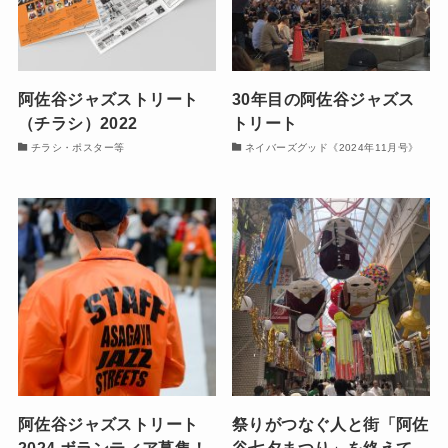
阿佐谷ジャズストリート
30年目の阿佐谷ジャズス
（チラシ）2022
トリート
チラシ・ポスター等
ネイバーズグッド《2024年11月号》
阿佐谷ジャズストリート
祭りがつなぐ人と街「阿佐