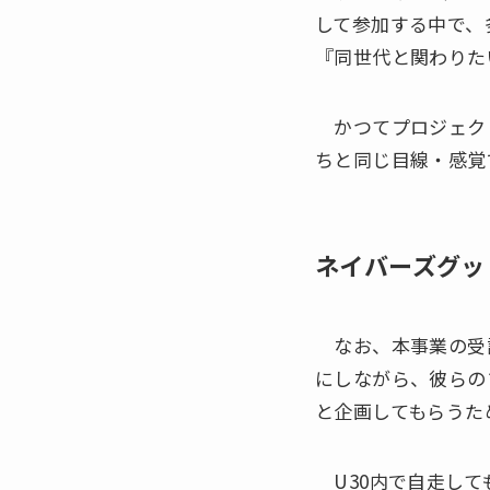
して参加する中で、
『同世代と関わりた
かつてプロジェク
ちと同じ目線・感覚
ネイバーズグッ
なお、本事業の受託
にしながら、彼らの
と企画してもらうた
U30内で自走して