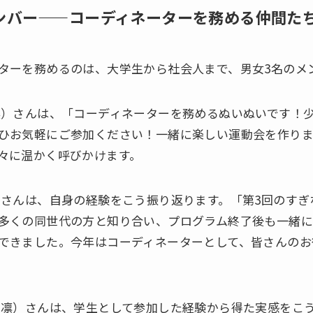
メンバー——コーディネーターを務める仲間た
ーを務めるのは、大学生から社会人まで、男女3名のメ
）さんは、「コーディネーターを務めるぬいぬいです！
ひお気軽にご参加ください！一緒に楽しい運動会を作り
々に温かく呼びかけます。
さんは、自身の経験をこう振り返ります。「第3回のすぎな
多くの同世代の方と知り合い、プログラム終了後も一緒
できました。今年はコーディネーターとして、皆さんのお
凛）さんは、学生として参加した経験から得た実感をこ