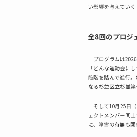
い影響を与えていく
全8回のプロジ
プログラムは202
「どんな運動会にし
段階を踏んで進行。
なる杉並区立杉並第
そして10月25日
ェクトメンバー同士
に、障害の有無も関