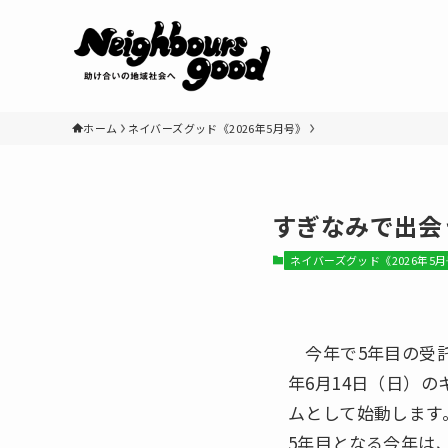
ホーム
ネイバーズグッド《2026年5月号》
すぎなみで出会
ネイバーズグッド《2026年5
今年で5年目の受託
年6月14日（日）の
ムとして始動します
5年目となる今年は