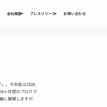
会社概要
プレスリリース
お問い合わせ
。今年度は2026
約6ヶ月間のプログラ
軸に展開しますが、