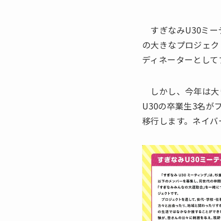
すぎなみU30ミー
の大きなプロジェク
ディネーターとして
しかし、今年は大き
U30の卒業生3名
移行します。ネイバ