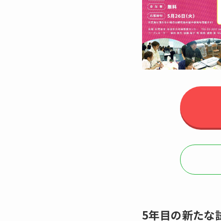
5年目の新たな