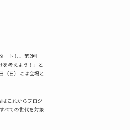
タートし、第2回
けを考えよう！」と
3日（日）には会場と
目はこれからプロジ
すべての世代を対象