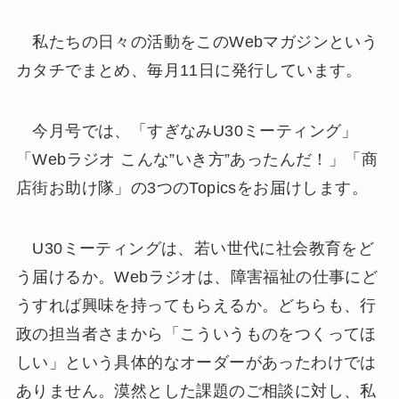
私たちの日々の活動をこのWebマガジンという
カタチでまとめ、毎月11日に発行しています。
今月号では、「すぎなみU30ミーティング」
「Webラジオ こんな”いき方”あったんだ！」「商
店街お助け隊」の3つのTopicsをお届けします。
U30ミーティングは、若い世代に社会教育をど
う届けるか。Webラジオは、障害福祉の仕事にど
うすれば興味を持ってもらえるか。どちらも、行
政の担当者さまから「こういうものをつくってほ
しい」という具体的なオーダーがあったわけでは
ありません。漠然とした課題のご相談に対し、私