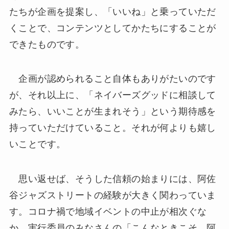
たちが企画を提案し、「いいね」と乗っていただ
くことで、コンテンツとしてかたちにすることが
できたものです。
企画が認められること自体もありがたいのです
が、それ以上に、「ネイバーズグッドに相談して
みたら、いいことが生まれそう」という期待感を
持っていただけていること。それが何よりも嬉し
いことです。
思い返せば、そうした信頼の始まりには、阿佐
谷ジャズストリートの経験が大きく関わっていま
す。コロナ禍で地域イベントの中止が相次ぐな
か、実行委員のみなさんの「こんなときこそ、阿