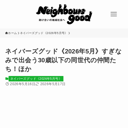
ホーム
ネイバーズグッド《2026年5月号》
ネイバーズグッド《2026年5月》すぎな
みで出会う30歳以下の同世代の仲間た
ち！ほか
ネイバーズグッド《2026年5月号》
2026年5月16日
2026年5月17日