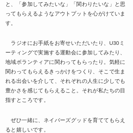
と、「参加してみたいな」「関わりたいな」と思
ってもらえるようなアウトプットを心がけていま
す。
ラジオにお手紙をお寄せいただいたり、U30ミ
ーティングで実施する運動会に参加してみたり、
地域ボランティアに関わってもらったり。気軽に
関わってもらえるきっかけをつくり、そこで生ま
れる出会いを介して、それぞれの人生に少しでも
豊かさを感じてもらえること。それが私たちの目
指すところです。
ぜひ一緒に、ネイバーズグッドを育ててもらえ
ると嬉しいです。