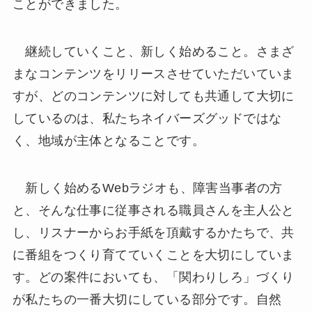
ことができました。
継続していくこと、新しく始めること。さまざ
まなコンテンツをリリースさせていただいていま
すが、どのコンテンツに対しても共通して大切に
しているのは、私たちネイバーズグッドではな
く、地域が主体となることです。
新しく始めるWebラジオも、障害当事者の方
と、そんな仕事に従事される職員さんを主人公と
し、リスナーからお手紙を頂戴するかたちで、共
に番組をつくり育てていくことを大切にしていま
す。どの案件においても、「関わりしろ」づくり
が私たちの一番大切にしている部分です。自然