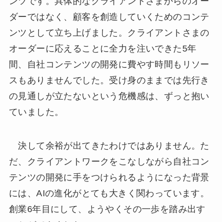
ンツです。具体的なクライアントさまからのオー
ダーではなく、顧客を創造していくためのコンテ
ンツとして立ち上げました。クライアントさまの
オーダーに応えることに全力を注いできた5年
間、自社コンテンツの開発に費やす時間もリソー
スもありませんでした。受け身のままでは先行き
の見通しが立たないという危機感は、ずっと抱い
ていました。
決して余裕が出てきたわけではありません。た
だ、クライアントワークをこなしながら自社コン
テンツの開発に手をつけられるようになった背景
には、AIの進化がとても大きく関わっています。
創業6年目にして、ようやくその一歩を踏み出す