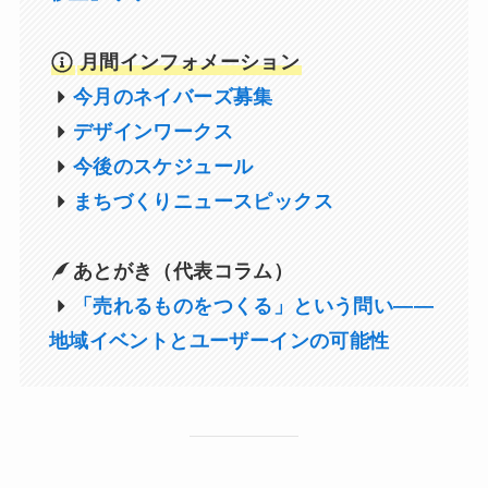
月間インフォメーション
今月のネイバーズ募集
デザインワークス
今後のスケジュール
まちづくりニュースピックス
あとがき（代表コラム）
「売れるものをつくる」という問い——
地域イベントとユーザーインの可能性