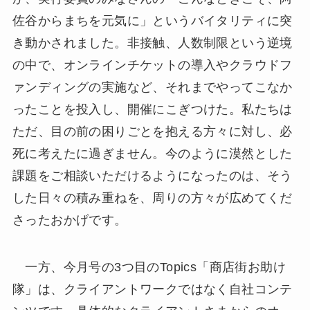
佐谷からまちを元気に」というバイタリティに突
き動かされました。非接触、人数制限という逆境
の中で、オンラインチケットの導入やクラウドフ
ァンディングの実施など、それまでやってこなか
ったことを投入し、開催にこぎつけた。私たちは
ただ、目の前の困りごとを抱える方々に対し、必
死に考えたに過ぎません。今のように漠然とした
課題をご相談いただけるようになったのは、そう
した日々の積み重ねを、周りの方々が広めてくだ
さったおかげです。
一方、今月号の3つ目のTopics「商店街お助け
隊」は、クライアントワークではなく自社コンテ