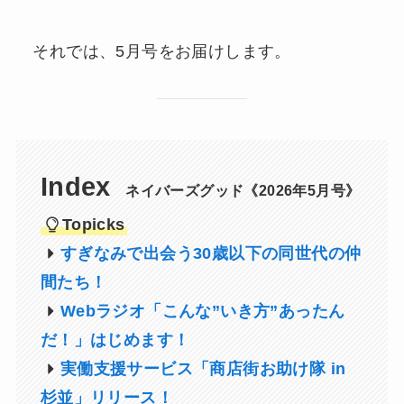
それでは、5月号をお届けします。
Index
ネイバーズグッド《2026年5月号》
Topicks
すぎなみで出会う30歳以下の同世代の仲
間たち！
Webラジオ「こんな”いき方”あったん
だ！」はじめます！
実働支援サービス「商店街お助け隊 in
杉並」リリース！